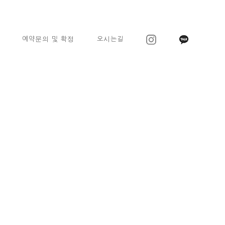
예약문의 및 확정
오시는길